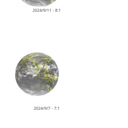
2024/9/11 - 8:1
2024/9/7 - 7:1