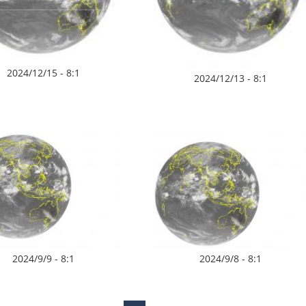
2024/12/15 - 8:1
2024/12/13 - 8:1
2024/9/9 - 8:1
2024/9/8 - 8:1