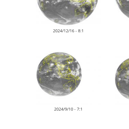
2024/12/16 - 8:1
2024/9/10 - 7:1