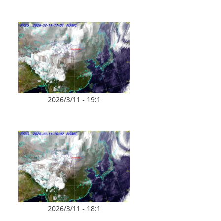
2026/3/11 - 19:1
2026/3/11 - 18:1