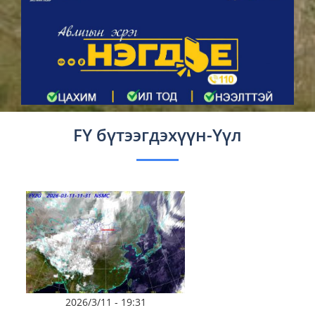
FY бүтээгдэхүүн-Үүл
2026/3/11 - 19:31