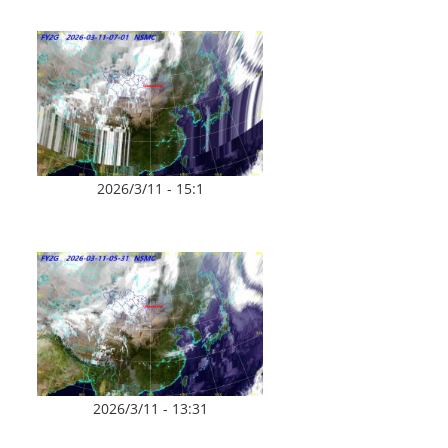
2026/3/11 - 15:1
2026/3/11 - 13:31