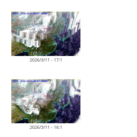
2026/3/11 - 17:1
2026/3/11 - 16:1