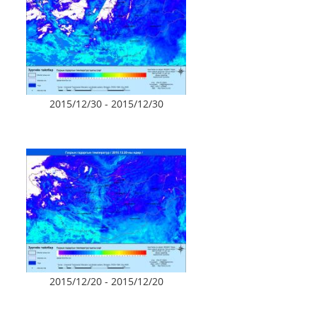
2015/12/30 - 2015/12/30
2015/12/20 - 2015/12/20