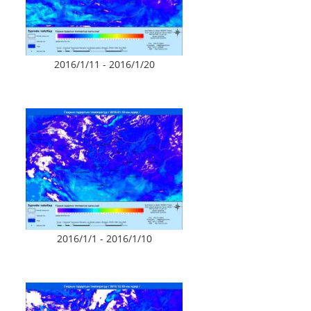
2016/1/11 - 2016/1/20
2016/1/1 - 2016/1/10