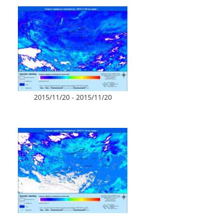
2015/11/20 - 2015/11/20