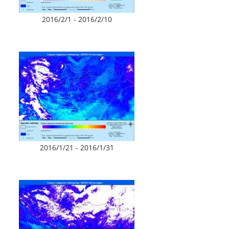
2016/2/1 - 2016/2/10
2016/1/21 - 2016/1/31