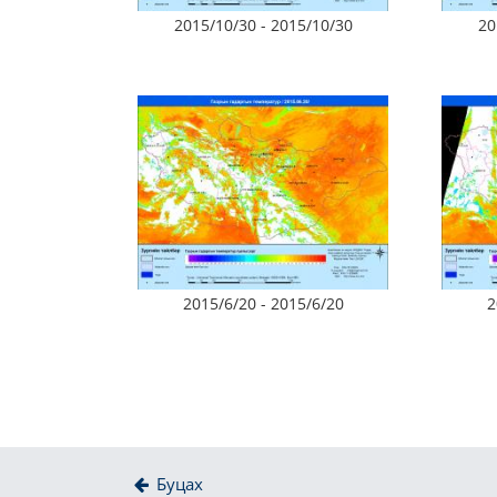
2015/10/30 - 2015/10/30
20
2015/6/20 - 2015/6/20
2
Буцах