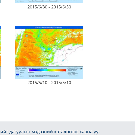
2015/6/30 - 2015/6/30
2015/5/10 - 2015/5/10
ийг дагуулын мэдээний каталогоос харна уу.