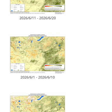
2026/6/11 - 2026/6/20
2026/6/1 - 2026/6/10