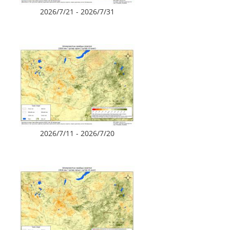
2026/7/21 - 2026/7/31
2026/7/11 - 2026/7/20