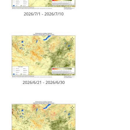
2026/7/1 - 2026/7/10
2026/6/21 - 2026/6/30