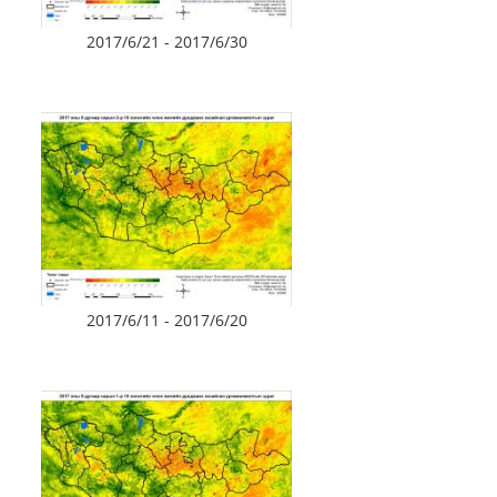
2017/6/21 - 2017/6/30
2017/6/11 - 2017/6/20