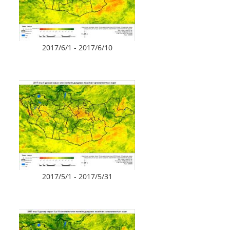
2017/6/1 - 2017/6/10
2017/5/1 - 2017/5/31