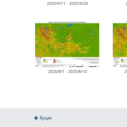
2025/9/11 - 2025/9/20
2025/8/1 - 2025/8/10
2
Буцах