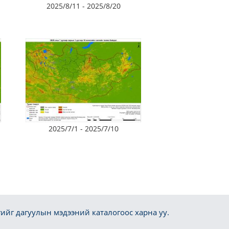
2025/8/11 - 2025/8/20
2025/7/1 - 2025/7/10
ийг дагуулын мэдээний каталогоос харна уу.