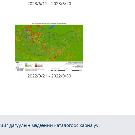
2023/6/11 - 2023/6/20
2022/9/21 - 2022/9/30
ийг дагуулын мэдээний каталогоос харна уу.