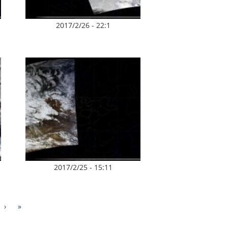
2017/2/26 - 22:1
2017/2/25 - 15:11
›
»