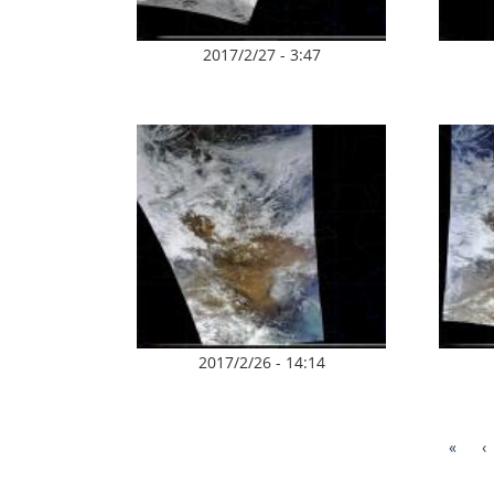
2017/2/27 - 3:47
2017/2/26 - 14:14
«
‹