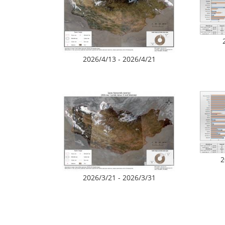
2026/4/13 - 2026/4/21
2
2026/3/21 - 2026/3/31