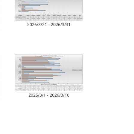
2026/3/21 - 2026/3/31
2026/3/1 - 2026/3/10