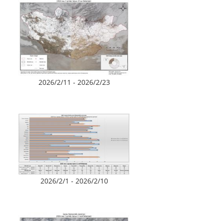
2026/2/11 - 2026/2/23
2026/2/1 - 2026/2/10