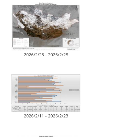
2026/2/23 - 2026/2/28
2026/2/11 - 2026/2/23