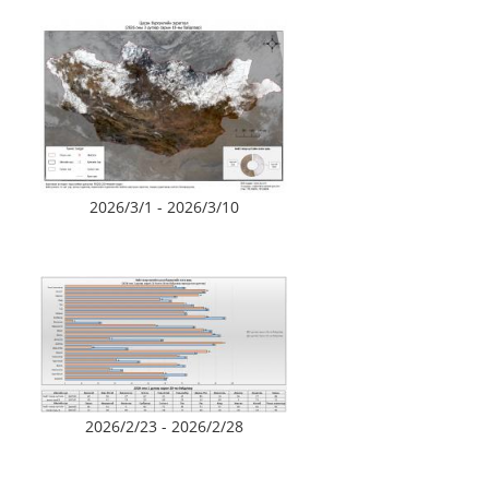
2026/3/1 - 2026/3/10
2026/2/23 - 2026/2/28