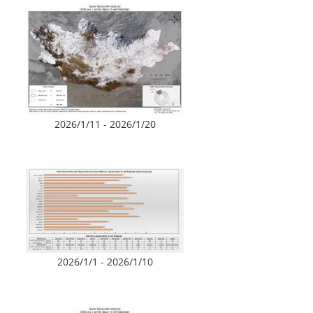
2026/1/11 - 2026/1/20
2026/1/1 - 2026/1/10