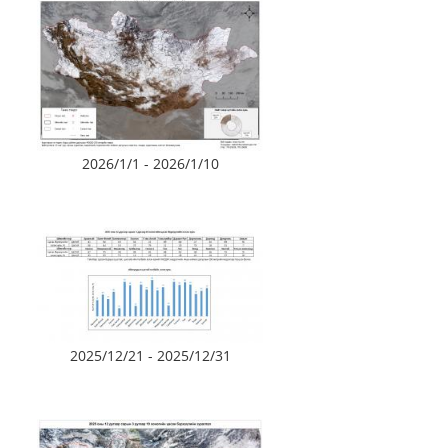
2026/1/1 - 2026/1/10
2025/12/21 - 2025/12/31