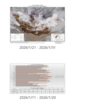
2026/1/21 - 2026/1/31
2026/1/11 - 2026/1/20