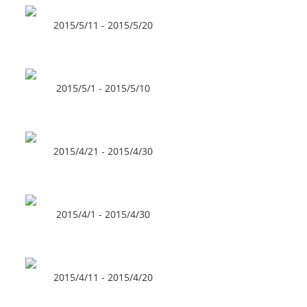
2015/5/11 - 2015/5/20
2015/5/1 - 2015/5/10
2015/4/21 - 2015/4/30
2015/4/1 - 2015/4/30
2015/4/11 - 2015/4/20