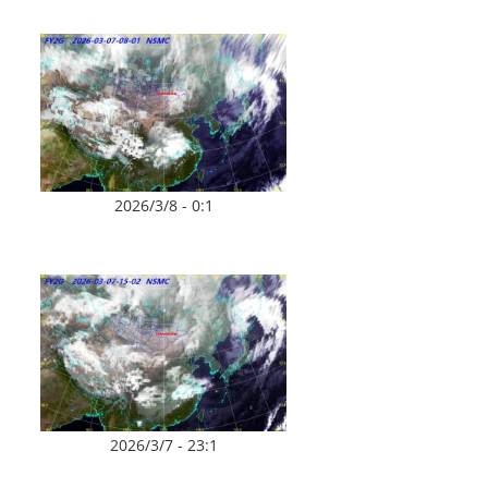
2026/3/8 - 0:1
2026/3/7 - 23:1