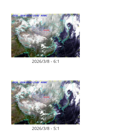
2026/3/8 - 6:1
2026/3/8 - 5:1