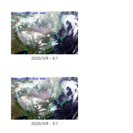
2026/3/8 - 4:1
2026/3/8 - 3:1