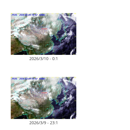
2026/3/10 - 0:1
2026/3/9 - 23:1