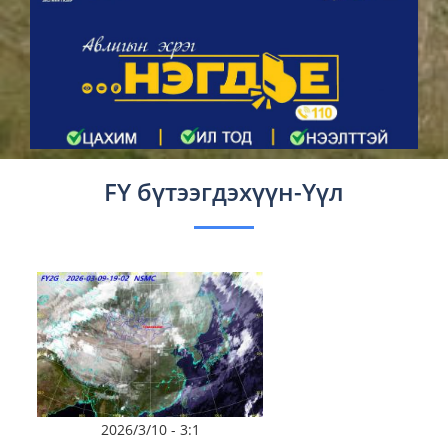
FY бүтээгдэхүүн-Үүл
2026/3/10 - 3:1