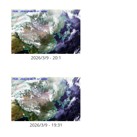
2026/3/9 - 20:1
2026/3/9 - 19:31