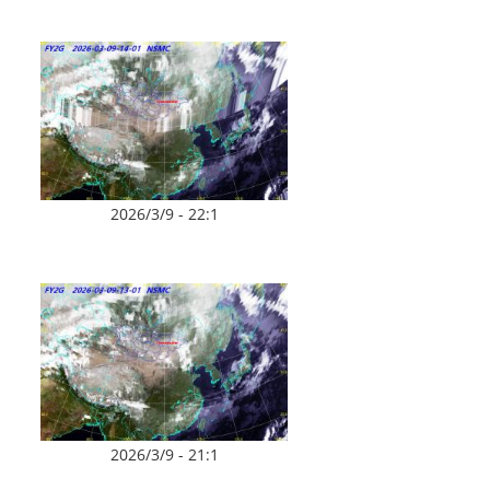
2026/3/9 - 22:1
2026/3/9 - 21:1