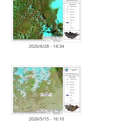
2026/6/28 - 14:34
2026/5/15 - 16:10