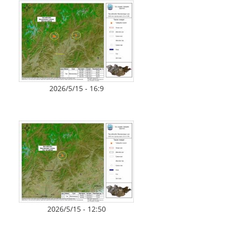
2026/5/15 - 16:9
2026/5/15 - 12:50