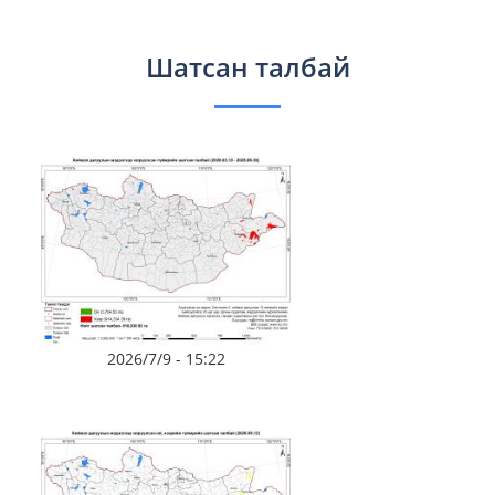
Шатсан талбай
2026/7/9 - 15:22