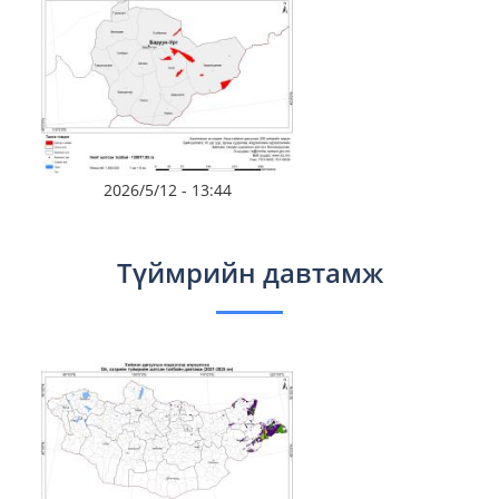
2026/5/12 - 13:44
Түймрийн давтамж