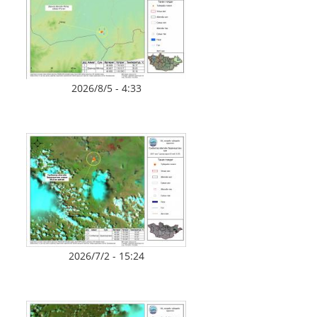
2026/8/5 - 4:33
2026/7/2 - 15:24