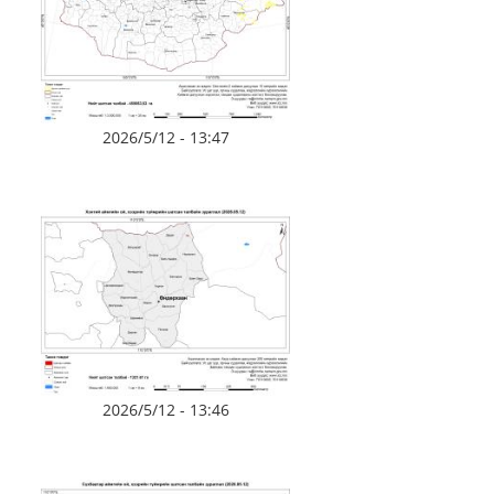
2026/5/12 - 13:47
2026/5/12 - 13:46