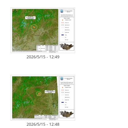
2026/5/15 - 12:49
2026/5/15 - 12:48