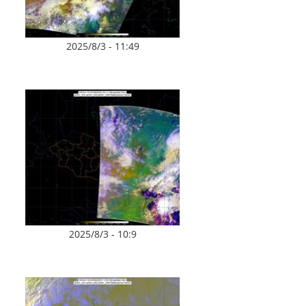
2025/8/3 - 11:49
2025/8/3 - 10:9