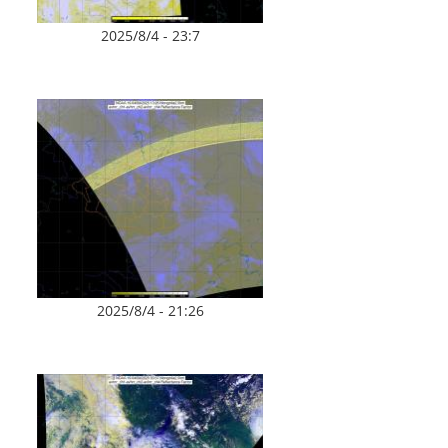
2025/8/4 - 23:7
2025/8/4 - 21:26