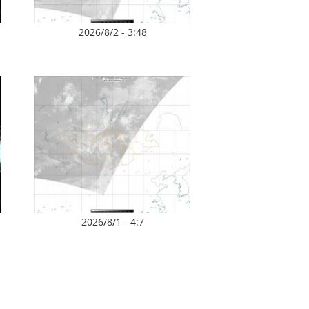
2026/8/2 - 3:48
2026/8/1 - 4:7