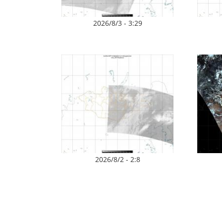
2026/8/3 - 3:29
2026/8/2 - 2:8