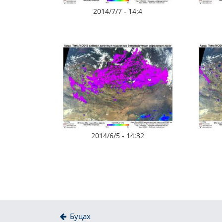
2014/7/7 - 14:4
2014/6/5 - 14:32
Буцах