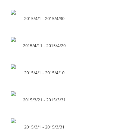
2015/4/1 - 2015/4/30
2015/4/11 - 2015/4/20
2015/4/1 - 2015/4/10
2015/3/21 - 2015/3/31
2015/3/1 - 2015/3/31