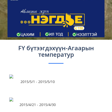
FY бүтээгдэхүүн-Агаарын
температур
2015/5/1 - 2015/5/10
2015/4/21 - 2015/4/30