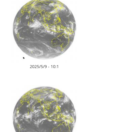
2025/5/9 - 10:1