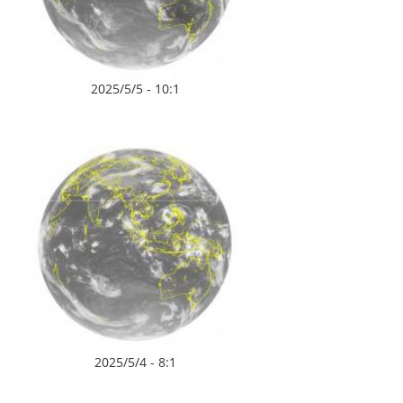
2025/5/5 - 10:1
2025/5/4 - 8:1