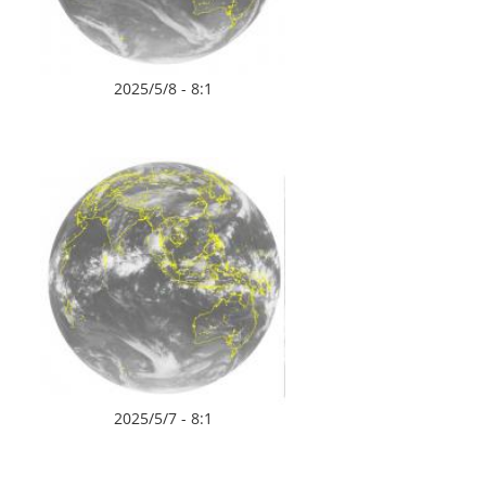
2025/5/8 - 8:1
2025/5/7 - 8:1