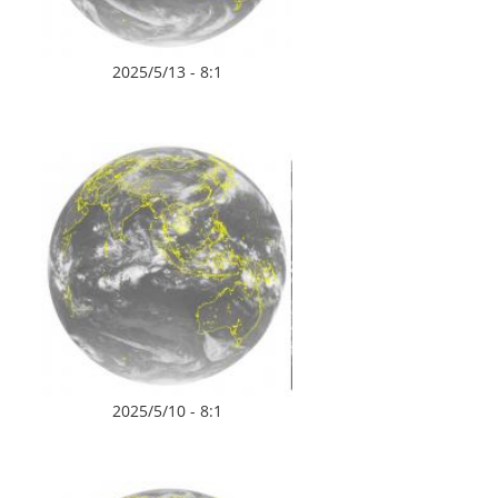
2025/5/13 - 8:1
2025/5/10 - 8:1