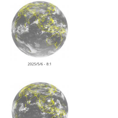
2025/5/6 - 8:1