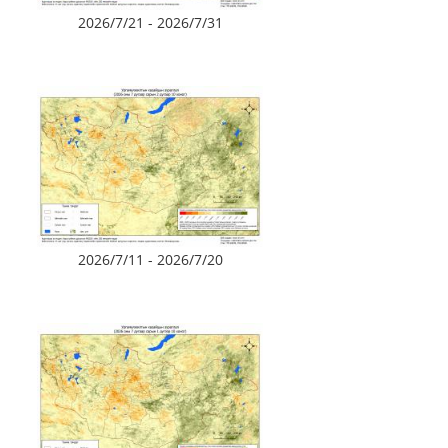
2026/7/21 - 2026/7/31
2026/7/11 - 2026/7/20