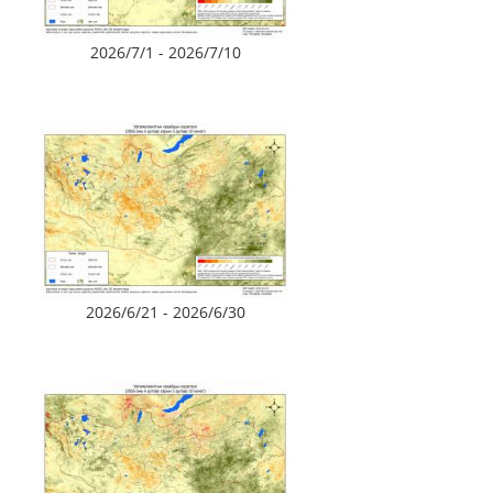
2026/7/1 - 2026/7/10
2026/6/21 - 2026/6/30