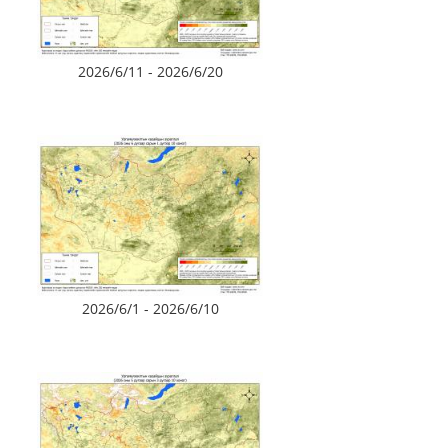
2026/6/11 - 2026/6/20
2026/6/1 - 2026/6/10