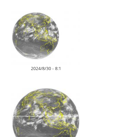
2024/8/30 - 8:1