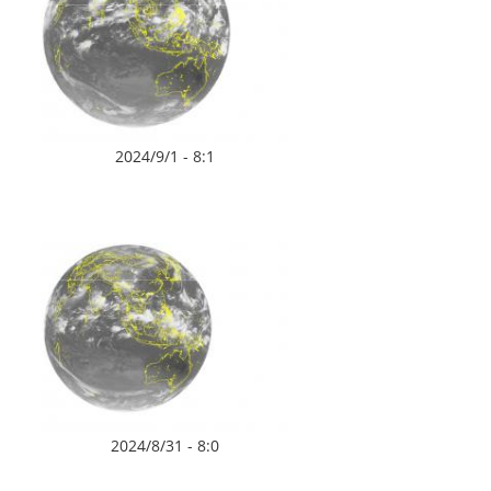
2024/9/1 - 8:1
2024/8/31 - 8:0