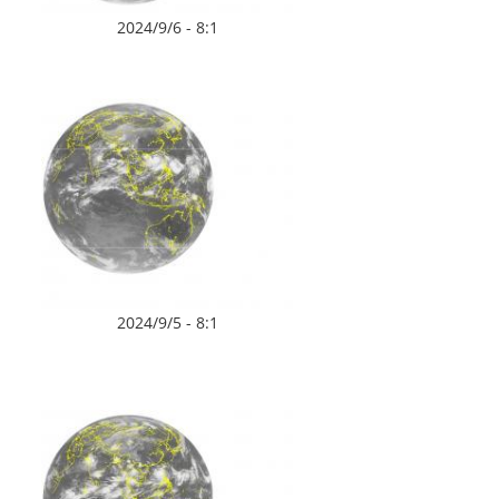
2024/9/6 - 8:1
2024/9/5 - 8:1