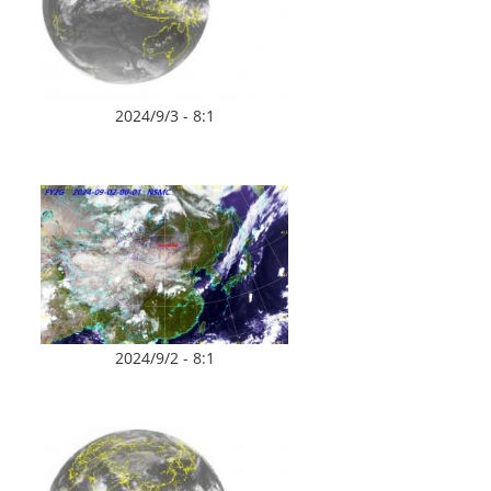
2024/9/3 - 8:1
2024/9/2 - 8:1