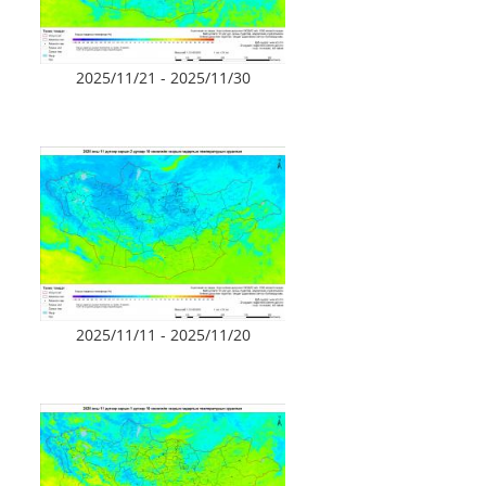
2025/11/21 - 2025/11/30
2025/11/11 - 2025/11/20