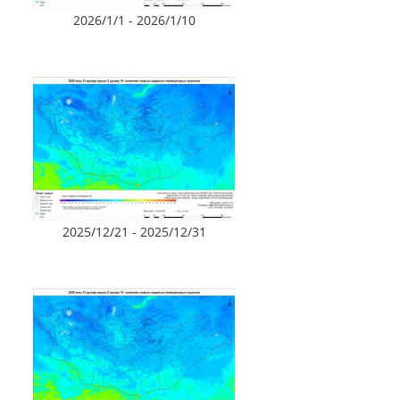
2026/1/1 - 2026/1/10
2025/12/21 - 2025/12/31