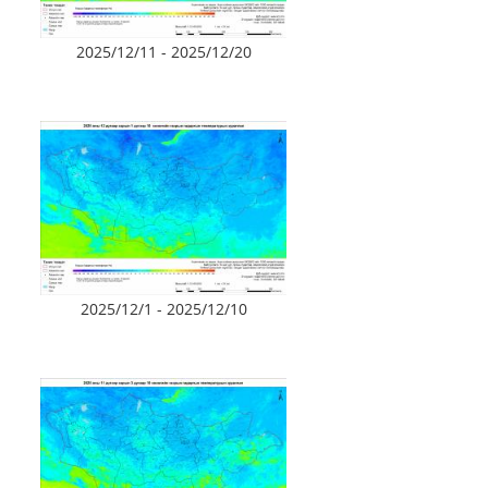
2025/12/11 - 2025/12/20
2025/12/1 - 2025/12/10