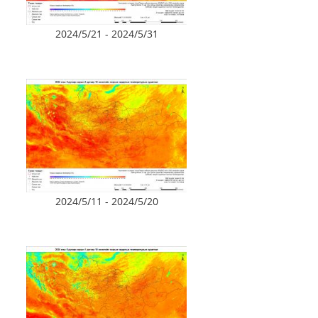
2024/5/21 - 2024/5/31
2024/5/11 - 2024/5/20