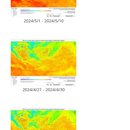
2024/5/1 - 2024/5/10
2024/4/21 - 2024/4/30