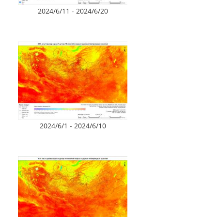
2024/6/11 - 2024/6/20
2024/6/1 - 2024/6/10