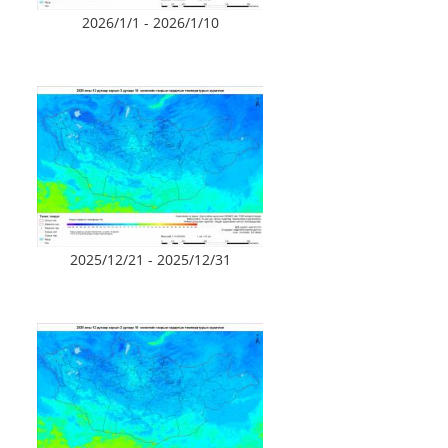
2026/1/1 - 2026/1/10
2025/12/21 - 2025/12/31