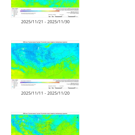
2025/11/21 - 2025/11/30
2025/11/11 - 2025/11/20