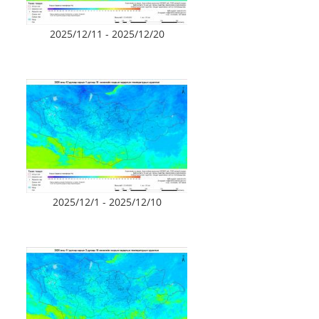
2025/12/11 - 2025/12/20
2025/12/1 - 2025/12/10