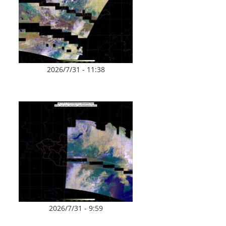
2026/7/31 - 11:38
2026/7/31 - 9:59