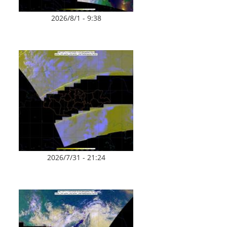
2026/8/1 - 9:38
2026/7/31 - 21:24