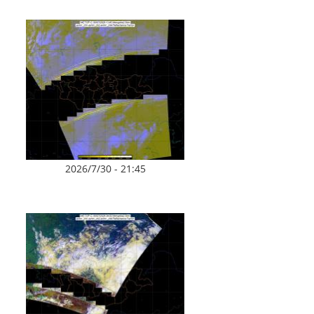
2026/7/30 - 21:45