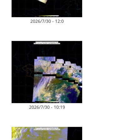
2026/7/30 - 12:0
2026/7/30 - 10:19