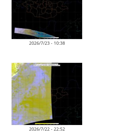
2026/7/23 - 10:38
2026/7/22 - 22:52