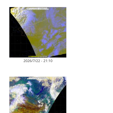
2026/7/22 - 21:10