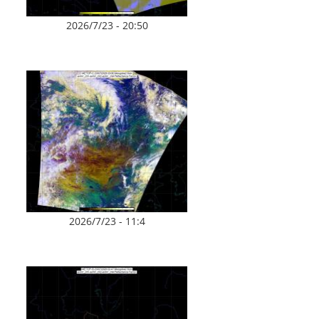
2026/7/23 - 20:50
2026/7/23 - 11:4