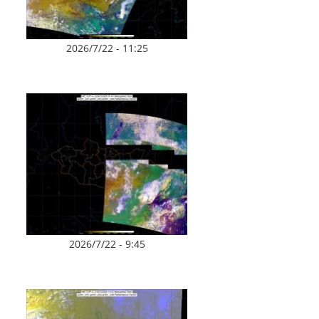
2026/7/22 - 11:25
2026/7/22 - 9:45