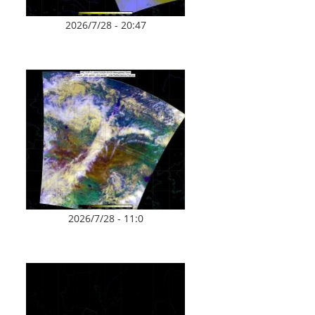
2026/7/28 - 20:47
2026/7/28 - 11:0