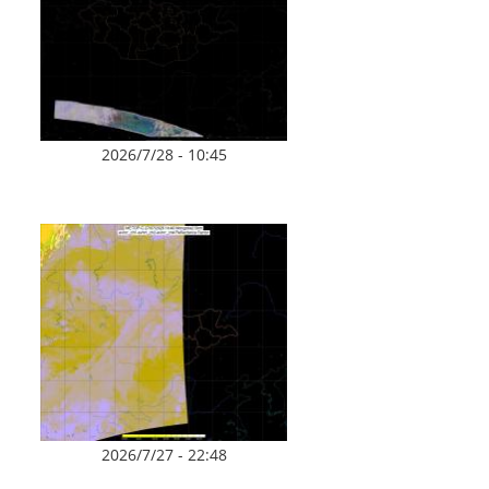
2026/7/28 - 10:45
2026/7/27 - 22:48