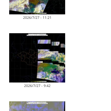
2026/7/27 - 11:21
2026/7/27 - 9:42