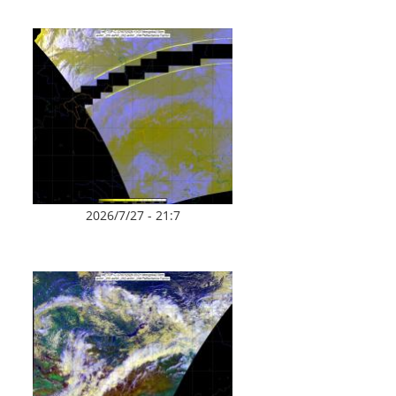
2026/7/27 - 21:7