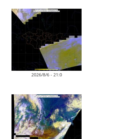
2026/8/6 - 21:0