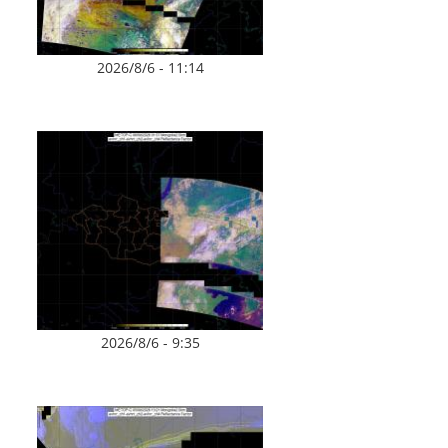
2026/8/6 - 11:14
2026/8/6 - 9:35