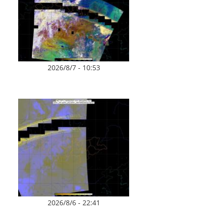
2026/8/7 - 10:53
2026/8/6 - 22:41