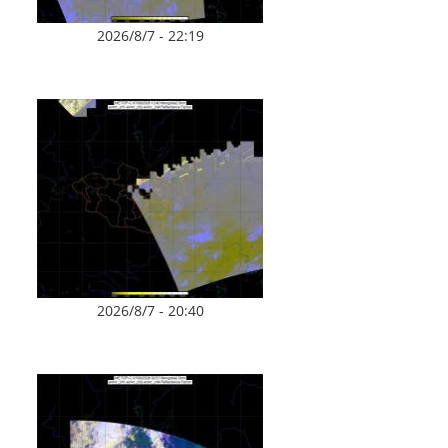
2026/8/7 - 22:19
2026/8/7 - 20:40